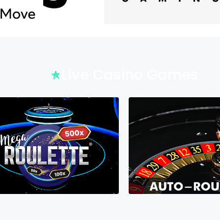
Live Casino Games