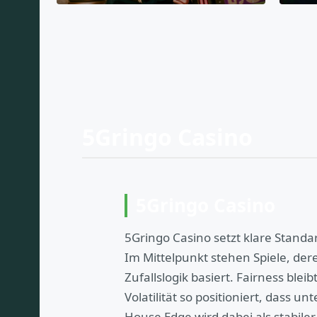
5Gringo Casino
5Gringo Casino
5Gringo Casino setzt klare Standa
Im Mittelpunkt stehen Spiele, de
Zufallslogik basiert. Fairness bl
Volatilität so positioniert, dass 
House Edge wird dabei als stabil