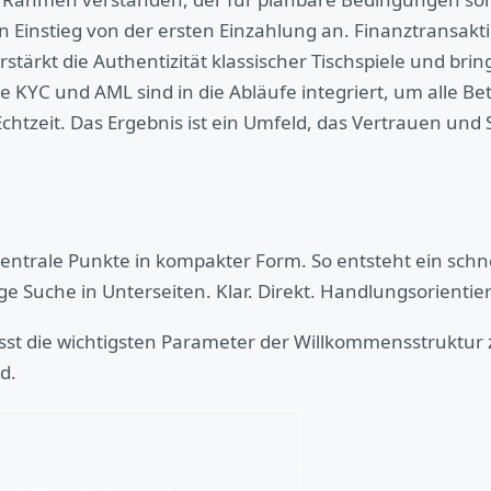
 Einstieg von der ersten Einzahlung an. Finanztransakt
stärkt die Authentizität klassischer Tischspiele und brin
e KYC und AML sind in die Abläufe integriert, um alle Bet
Echtzeit. Das Ergebnis ist ein Umfeld, das Vertrauen un
ntrale Punkte in kompakter Form. So entsteht ein schnel
 Suche in Unterseiten. Klar. Direkt. Handlungsorientier
asst die wichtigsten Parameter der Willkommensstrukt
d.