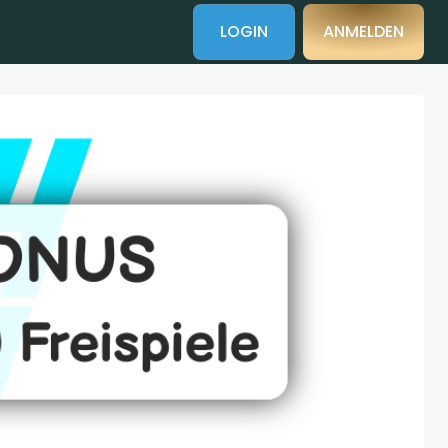
LOGIN
ANMELDEN